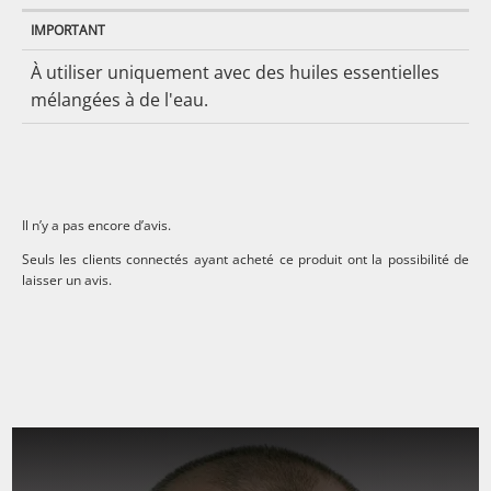
IMPORTANT
À utiliser uniquement avec des huiles essentielles
mélangées à de l'eau.
Il n’y a pas encore d’avis.
Seuls les clients connectés ayant acheté ce produit ont la possibilité de
laisser un avis.