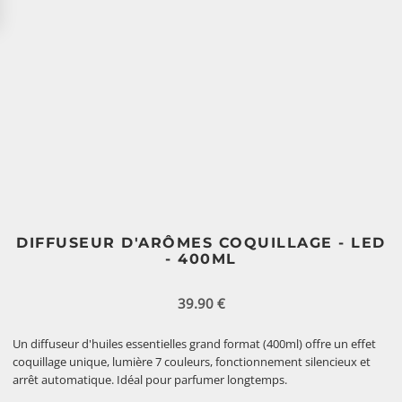
DIFFUSEUR D'ARÔMES COQUILLAGE - LED
- 400ML
39.90
€
Un diffuseur d'huiles essentielles grand format (400ml) offre un effet
coquillage unique, lumière 7 couleurs, fonctionnement silencieux et
arrêt automatique. Idéal pour parfumer longtemps.