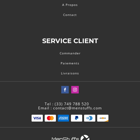
A Propos
Contact
SERVICE CLIENT
Commander
Paiements
Livraisons
Tel : (33) 749 788 520
Email : contact@menstuffs.com