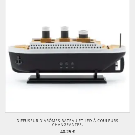
DIFFUSEUR D'ARÔMES BATEAU ET LED À COULEURS
CHANGEANTES.
40.25
€