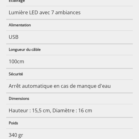
Éclairage
Lumière LED avec 7 ambiances
Alimentation
USB
Longueur du câble
100cm
Sécurité
Arrêt automatique en cas de manque d'eau
Dimensions
Hauteur : 15,5 cm, Diamètre : 16 cm
Poids
340 gr