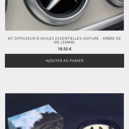
KIT DIFFUSEUR D'HUILES ESSENTIELLES VOITURE - ARBRE DE
VIE (30MM)
18.50
€
AJOUTER AU PANIER