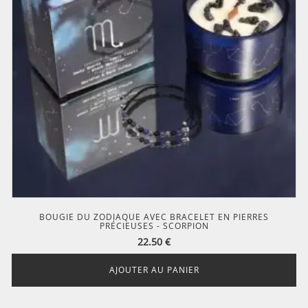
BOUGIE DU ZODIAQUE AVEC BRACELET EN PIERRES
PRÉCIEUSES - SCORPION
22.50
€
AJOUTER AU PANIER