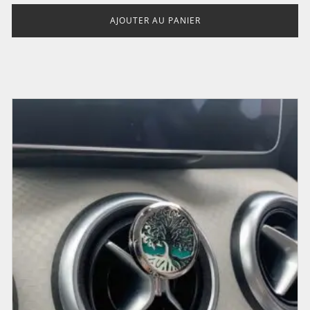
AJOUTER AU PANIER