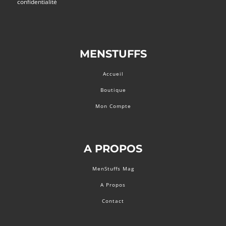
confidentialité
MENSTUFFS
Accueil
Boutique
Mon Compte
A PROPOS
MenStuffs Mag
A Propos
Contact