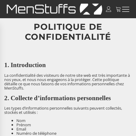
POLITIQUE DE
CONFIDENTIALITÉ
1. Introduction
La confidentialité des visiteurs de notre site web est très importante à
nos yeux, et nous nous engageons à la protéger. Cette politique
détaille ce que nous faisons de vos informations personnelles chez
MenStuffs.
2. Collecte d’informations personnelles
Les types d’informations personnelles suivants peuvent collectés,
stockés et utilisés :
Nom
Prénom
Email
Numéro de téléphone