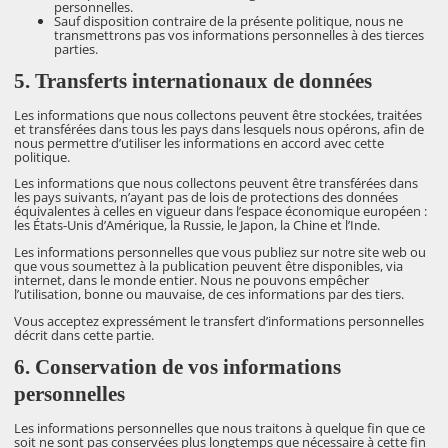
personnelles.
Sauf disposition contraire de la présente politique, nous ne
transmettrons pas vos informations personnelles à des tierces
parties.
5. Transferts internationaux de données
Les informations que nous collectons peuvent être stockées, traitées
et transférées dans tous les pays dans lesquels nous opérons, afin de
nous permettre d’utiliser les informations en accord avec cette
politique.
Les informations que nous collectons peuvent être transférées dans
les pays suivants, n’ayant pas de lois de protections des données
équivalentes à celles en vigueur dans l’espace économique européen :
les États-Unis d’Amérique, la Russie, le Japon, la Chine et l’Inde.
Les informations personnelles que vous publiez sur notre site web ou
que vous soumettez à la publication peuvent être disponibles, via
internet, dans le monde entier. Nous ne pouvons empêcher
l’utilisation, bonne ou mauvaise, de ces informations par des tiers.
Vous acceptez expressément le transfert d’informations personnelles
décrit dans cette partie.
6. Conservation de vos informations
personnelles
Les informations personnelles que nous traitons à quelque fin que ce
soit ne sont pas conservées plus longtemps que nécessaire à cette fin