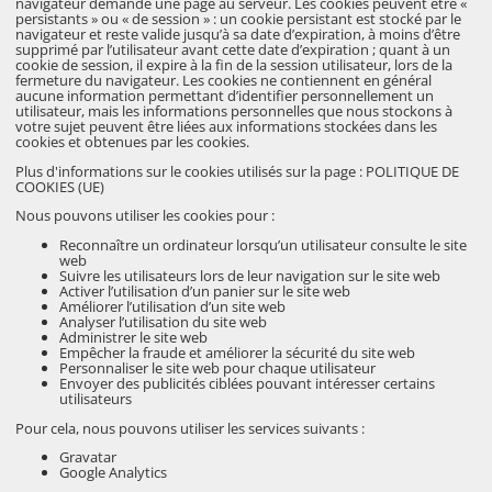
navigateur demande une page au serveur. Les cookies peuvent être «
persistants » ou « de session » : un cookie persistant est stocké par le
navigateur et reste valide jusqu’à sa date d’expiration, à moins d’être
supprimé par l’utilisateur avant cette date d’expiration ; quant à un
cookie de session, il expire à la fin de la session utilisateur, lors de la
fermeture du navigateur. Les cookies ne contiennent en général
aucune information permettant d’identifier personnellement un
utilisateur, mais les informations personnelles que nous stockons à
votre sujet peuvent être liées aux informations stockées dans les
cookies et obtenues par les cookies.
Plus d'informations sur le cookies utilisés sur la page :
POLITIQUE DE
COOKIES (UE)
Nous pouvons utiliser les cookies pour :
Reconnaître un ordinateur lorsqu’un utilisateur consulte le site
web
Suivre les utilisateurs lors de leur navigation sur le site web
Activer l’utilisation d’un panier sur le site web
Améliorer l’utilisation d’un site web
Analyser l’utilisation du site web
Administrer le site web
Empêcher la fraude et améliorer la sécurité du site web
Personnaliser le site web pour chaque utilisateur
Envoyer des publicités ciblées pouvant intéresser certains
utilisateurs
Pour cela, nous pouvons utiliser les services suivants :
Gravatar
Google Analytics