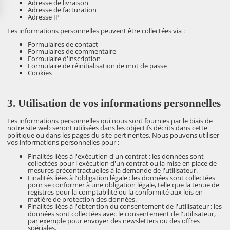
Adresse de livraison
Adresse de facturation
Adresse IP
Les informations personnelles peuvent être collectées via :
Formulaires de contact
Formulaires de commentaire
Formulaire d'inscription
Formulaire de réinitialisation de mot de passe
Cookies
3. Utilisation de vos informations personnelles
Les informations personnelles qui nous sont fournies par le biais de
notre site web seront utilisées dans les objectifs décrits dans cette
politique ou dans les pages du site pertinentes. Nous pouvons utiliser
vos informations personnelles pour :
Finalités liées à l'exécution d'un contrat : les données sont
collectées pour l'exécution d'un contrat ou la mise en place de
mesures précontractuelles à la demande de l'utilisateur.
Finalités liées à l'obligation légale : les données sont collectées
pour se conformer à une obligation légale, telle que la tenue de
registres pour la comptabilité ou la conformité aux lois en
matière de protection des données.
Finalités liées à l'obtention du consentement de l'utilisateur : les
données sont collectées avec le consentement de l'utilisateur,
par exemple pour envoyer des newsletters ou des offres
spéciales.