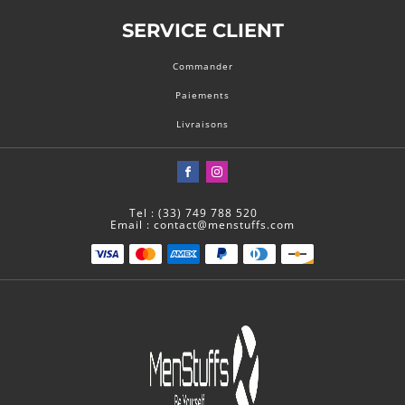
SERVICE CLIENT
Commander
Paiements
Livraisons
Tel : (33) 749 788 520
Email : contact@menstuffs.com