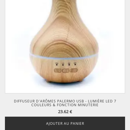
DIFFUSEUR D'ARÔMES PALERMO USB - LUMIÈRE LED 7
COULEURS & FONCTION MINUTERIE
23.62
€
AJOUTER AU PANIER