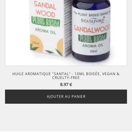
HUILE AROMATIQUE "SANTAL" - 10ML BOISÉE, VEGAN &
CRUELTY-FREE
8.97
€
AJOUTER AU PANIER