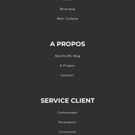
Boutique
Mon Compte
A PROPOS
MenStuffs Mag
A Propos
Contact
SERVICE CLIENT
Commander
Paiements
Livraisons