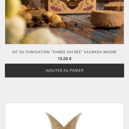
KIT DE FUMIGATION "FUMÉE SACRÉE" SAGRADA MADRE
15.00
€
AJOUTER AU PANIER