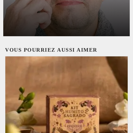
VOUS POURRIEZ AUSSI AIMER