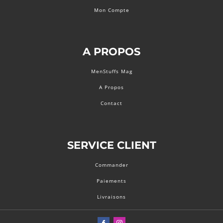
Mon Compte
A PROPOS
MenStuffs Mag
A Propos
Contact
SERVICE CLIENT
Commander
Paiements
Livraisons