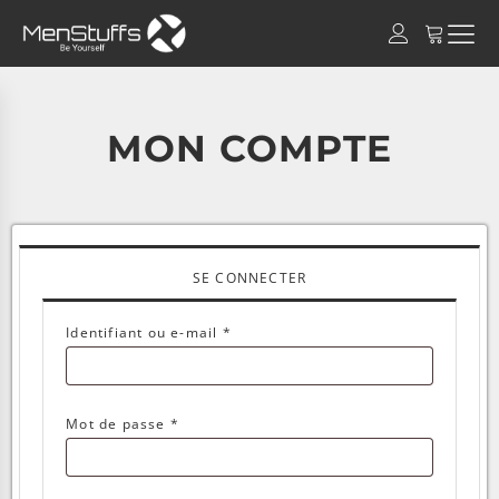
MON COMPTE
SE CONNECTER
Obligatoire
Identifiant ou e-mail
*
Obligatoire
Mot de passe
*