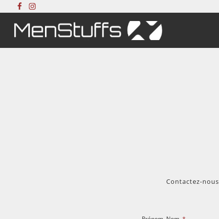
Contactez-nous 
Prénom, Nom