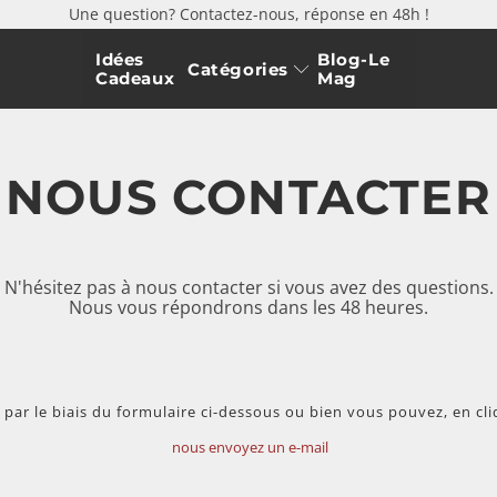
Une question? Contactez-nous, réponse en 48h !
Idées
Blog-Le
Catégories
Cadeaux
Mag
NOUS CONTACTER
N'hésitez pas à nous contacter si vous avez des questions.
Nous vous répondrons dans les 48 heures.
par le biais du formulaire ci-dessous ou bien vous pouvez, en cliq
nous envoyez un e-mail