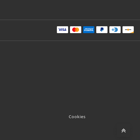
Cookies