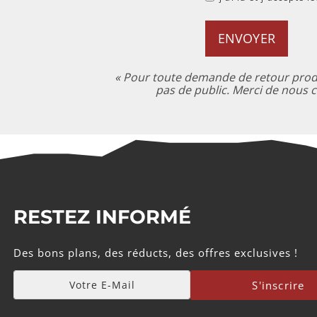
ENVOYER
« Pour toute demande de retour produi
pas de public. Merci de nous c
RESTEZ INFORMÉ
Des bons plans, des réducts, des offres exclusives !
S'inscrire