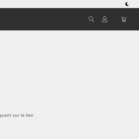
uant sur le lien