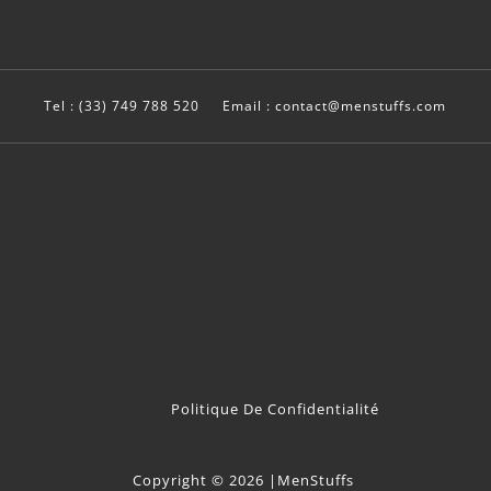
Tel : (33) 749 788 520
Email : contact@menstuffs.com
Politique De Confidentialité
Copyright © 2026 |MenStuffs