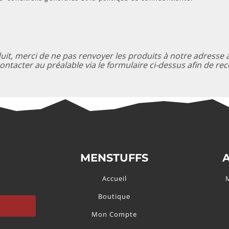
t, merci de ne pas renvoyer les produits à notre adresse a
ontacter au préalable via le formulaire ci-dessus afin de rec
MENSTUFFS
Accueil
Boutique
Mon Compte