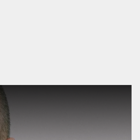
LA PEAU