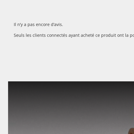
Il n’y a pas encore d’avis.
Seuls les clients connectés ayant acheté ce produit ont la pos
DÉCOUV