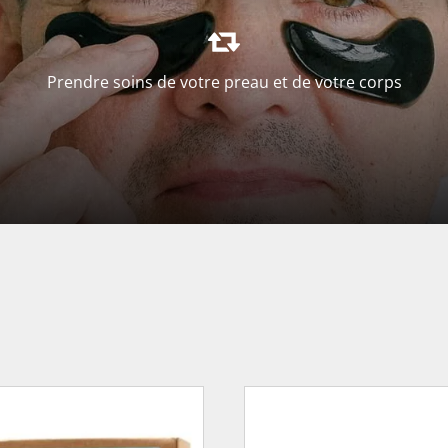
Prendre soins de votre preau et de votre corps
VOIR LA SÉLECTION