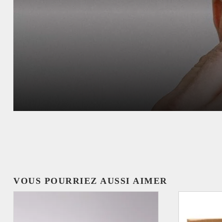
VOUS POURRIEZ AUSSI AIMER