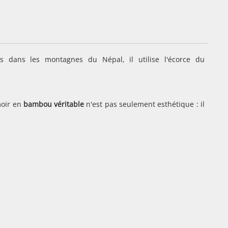
s dans les montagnes du Népal, il utilise l'écorce du
moir en
bambou véritable
n'est pas seulement esthétique : il