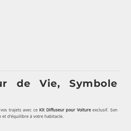
eur de Vie, Symbole
vos trajets avec ce
Kit Diffuseur pour Voiture
exclusif. Son
et d'équilibre à votre habitacle.