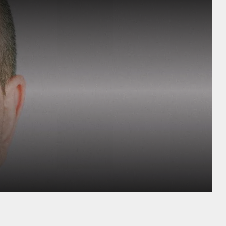
LA PEAU