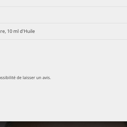
re, 10 ml d'Huile
sibilité de laisser un avis.