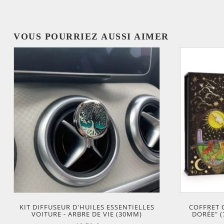
VOUS POURRIEZ AUSSI AIMER
KIT DIFFUSEUR D'HUILES ESSENTIELLES
COFFRET 
VOITURE - ARBRE DE VIE (30MM)
DORÉE" (