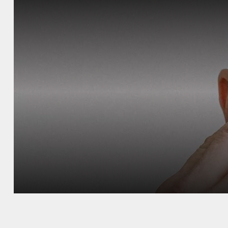
DÉCOUV