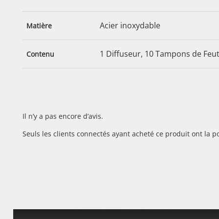
Acier inoxydable
Matière
1 Diffuseur, 10 Tampons de Feut
Contenu
Il n’y a pas encore d’avis.
Seuls les clients connectés ayant acheté ce produit ont la pos