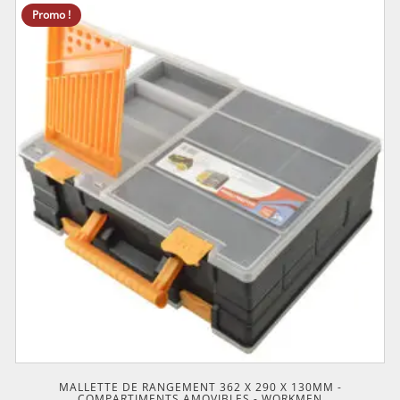
Promo !
MALLETTE DE RANGEMENT 362 X 290 X 130MM -
COMPARTIMENTS AMOVIBLES - WORKMEN