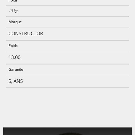
Poids
13 kg
Marque
CONSTRUCTOR
Poids
13.00
Garantie
5, ANS