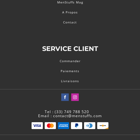
MenStuffs Mag
A Propos
Contact
SERVICE CLIENT
Commander
Paiements
Livraisons
Tel : (33) 749 788 520
Email : contact@menstuffs.com